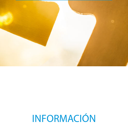
INFORMACIÓN