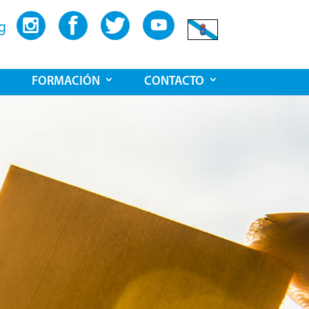
g
FORMACIÓN
CONTACTO