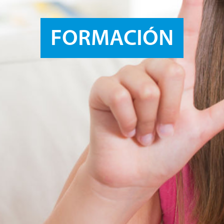
FORMACIÓN