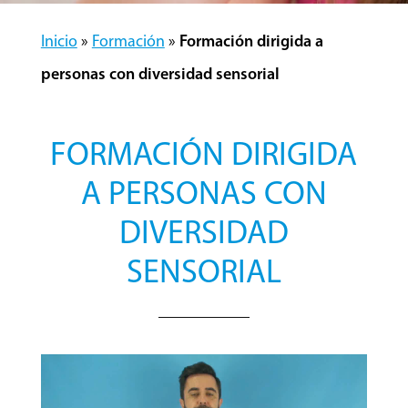
Inicio
»
Formación
»
Formación dirigida a
personas con diversidad sensorial
FORMACIÓN DIRIGIDA
A PERSONAS CON
DIVERSIDAD
SENSORIAL