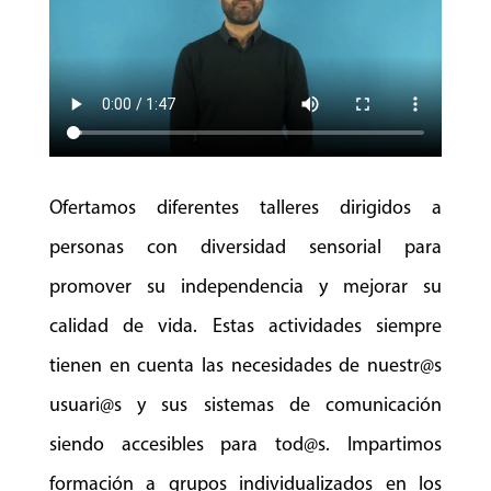
Ofertamos diferentes talleres dirigidos a
personas con diversidad sensorial para
promover su independencia y mejorar su
calidad de vida. Estas actividades siempre
tienen en cuenta las necesidades de nuestr@s
usuari@s y sus sistemas de comunicación
siendo accesibles para tod@s. Impartimos
formación a grupos individualizados en los