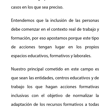
casos en los que sea preciso.
Entendemos que la inclusión de las personas
debe comenzar en el contexto real de trabajo y
formación, por eso apostamos porque este tipo
de acciones tengan lugar en los propios
espacios educativos, formativos y laborales.
Nuestro principal cometido en este campo es
que sean las entidades, centros educativos y de
trabajo los que hagan acciones formativas
inclusivas con el objetivo de normalizar la
adaptación de los recursos formativos a todas