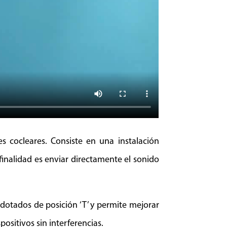
s cocleares. Consiste en una instalación
finalidad es enviar directamente el sonido
otados de posición ‘T’ y permite mejorar
ositivos sin interferencias.