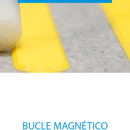
BUCLE MAGNÉTICO