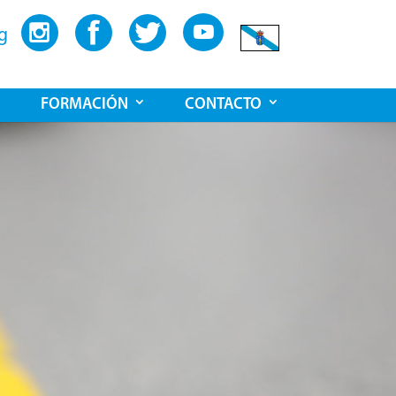
g
FORMACIÓN
CONTACTO