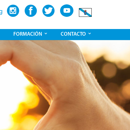
g
FORMACIÓN
CONTACTO