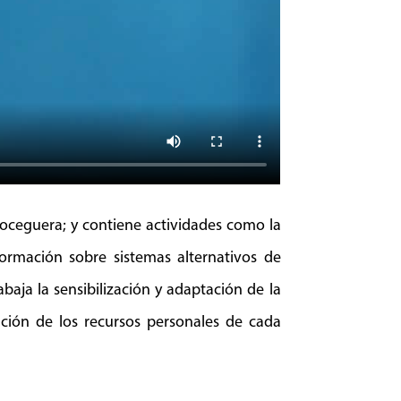
oceguera; y contiene actividades como la
ormación sobre sistemas alternativos de
aja la sensibilización y adaptación de la
ción de los recursos personales de cada