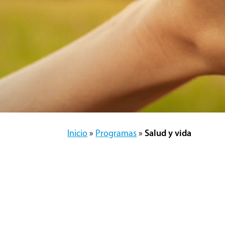
Inicio
»
Programas
»
Salud y vida