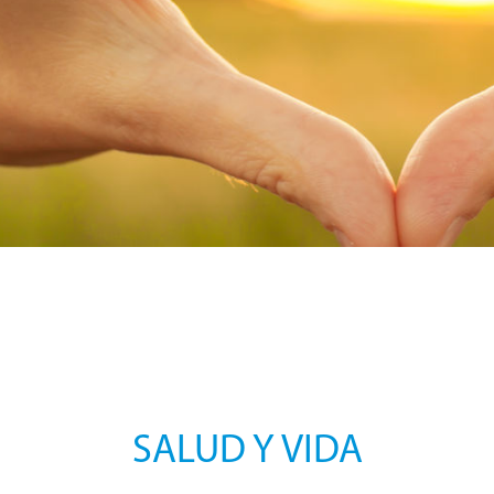
SALUD Y VIDA