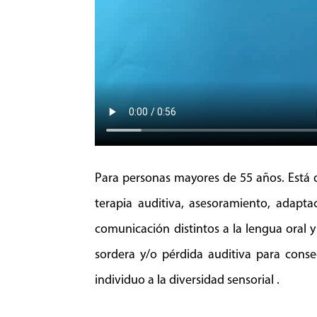
Para personas mayores de 55 años. Está 
terapia auditiva, asesoramiento, adapt
comunicación distintos a la lengua oral 
sordera y/o pérdida auditiva para cons
individuo a la diversidad sensorial .