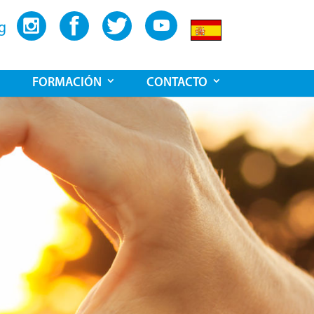
g
FORMACIÓN
CONTACTO