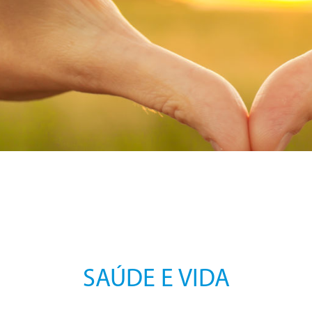
SAÚDE E VIDA