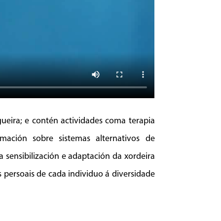
ueira; e contén actividades coma terapia
mación sobre sistemas alternativos de
a sensibilización e adaptación da xordeira
 persoais de cada individuo á diversidade