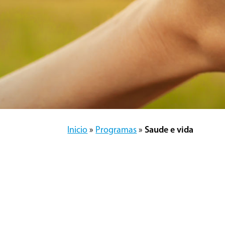
Inicio
»
Programas
»
Saude e vida