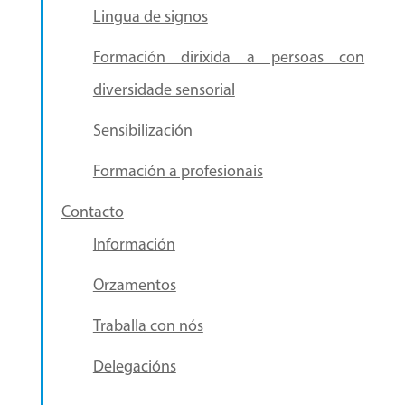
Lingua de signos
Formación dirixida a persoas con
diversidade sensorial
Sensibilización
Formación a profesionais
Contacto
Información
Orzamentos
Traballa con nós
Delegacións