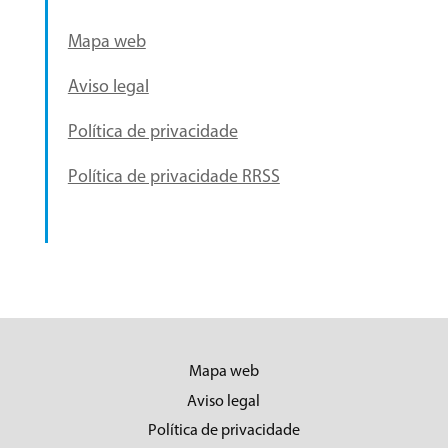
Mapa web
Aviso legal
Política de privacidade
Política de privacidade RRSS
Mapa web
Aviso legal
Política de privacidade