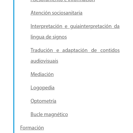
Atención sociosanitaria
Interpretación e guiainterpretación da
lingua de signos
Tradución e adaptación de contidos
audiovisuais
Mediación
Logopedia
Optometría
Bucle magnético
Formación