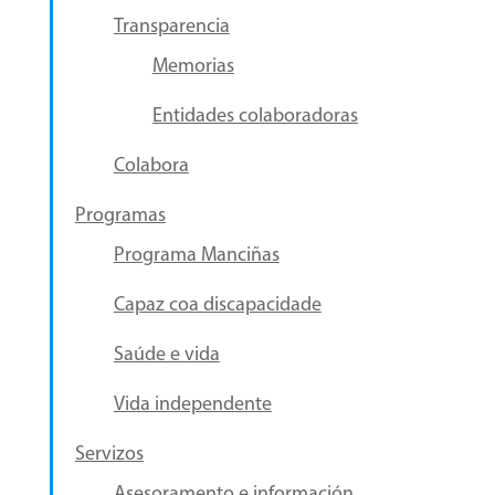
Transparencia
Memorias
Entidades colaboradoras
Colabora
Programas
Programa Manciñas
Capaz coa discapacidade
Saúde e vida
Vida independente
Servizos
Asesoramento e información