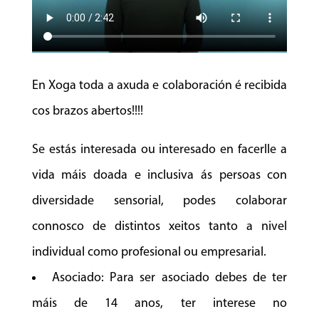
En Xoga toda a axuda e colaboración é recibida
cos brazos abertos!!!!
Se estás interesada ou interesado en facerlle a
vida máis doada e inclusiva ás persoas con
diversidade sensorial, podes colaborar
connosco de distintos xeitos tanto a nivel
individual como profesional ou empresarial.
Asociado: Para ser asociado debes de ter
máis de 14 anos, ter interese no