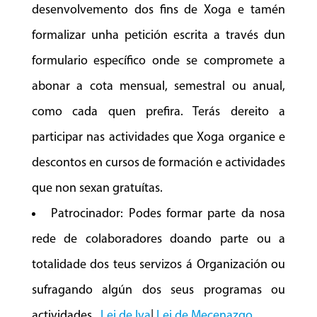
desenvolvemento dos fins de Xoga e tamén
formalizar unha petición escrita a través dun
formulario específico onde se compromete a
abonar a cota mensual, semestral ou anual,
como cada quen prefira. Terás dereito a
participar nas actividades que Xoga organice e
descontos en cursos de formación e actividades
que non sexan gratuítas.
Patrocinador: Podes formar parte da nosa
rede de colaboradores doando parte ou a
totalidade dos teus servizos á Organización ou
sufragando algún dos seus programas ou
actividades.
Lei de Iva
|
Lei de Mecenazgo
.