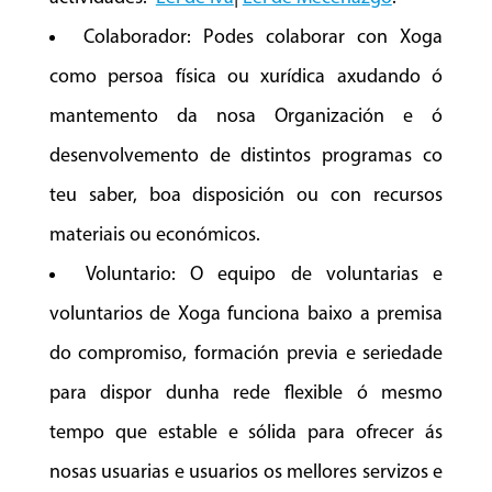
Colaborador: Podes colaborar con Xoga
como persoa física ou xurídica axudando ó
mantemento da nosa Organización e ó
desenvolvemento de distintos programas co
teu saber, boa disposición ou con recursos
materiais ou económicos.
Voluntario: O equipo de voluntarias e
voluntarios de Xoga funciona baixo a premisa
do compromiso, formación previa e seriedade
para dispor dunha rede flexible ó mesmo
tempo que estable e sólida para ofrecer ás
nosas usuarias e usuarios os mellores servizos e