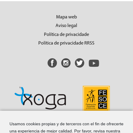
a
r
:
Mapa web
Aviso legal
Política de privacidade
Política de privacidade RRSS
Usamos cookies propias y de terceros con el fin de ofrecerte
una experiencia de mejor calidad. Por favor, revisa nuestra